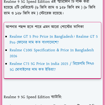
Realme 9 5G Speed Edition এই স্মার্টফোন টি লাঞ্চ করা
হয়েছে
২টি ভেরিয়েন্ট
(
৬
জিবি র‌্যাম ও
১২৮
জিবি রম ) (
৮
জিবি
র‌্যাম ও
১২৮
জিবি রম ) স্টোরেজ রয়েছে।
আপনার পছন্দ হতে পারে এমন আরো পোস্টের তালিকা
Realme GT 5 Pro Price In Bangladesh। Realme GT 5
Pro ফোনের দাম কত বাংলাদেশে?
Realme C100i Specification & Price In Bangladesh
2026
Realme C73 5G Price In India 2025 / রিয়েলমি সি৭৩
5G মোবাইলের দাম কত ইন্ডিয়া?
Realme 9 5G Speed Edition ব্যাটারি: