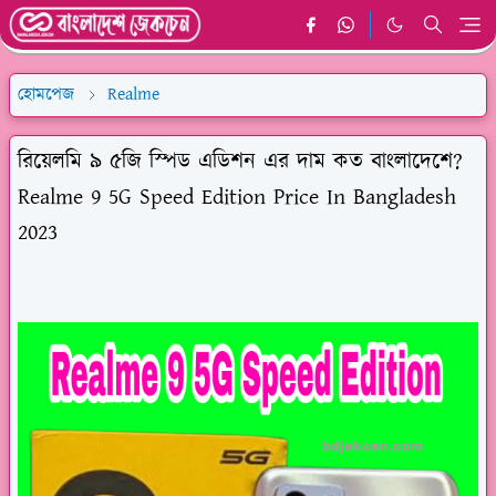
হোমপেজ
Realme
রিয়েলমি ৯ ৫জি স্পিড এডিশন এর দাম কত বাংলাদেশে?
Realme 9 5G Speed Edition Price In Bangladesh
2023