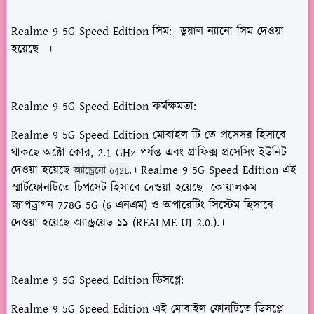
Realme 9 5G Speed Edition সিম
:- ডুয়াল ন্যানো সিম দেওয়া
হয়েছে ।
Realme 9 5G Speed Edition কর্মক্ষমতা:
Realme 9 5G Speed Edition মোবাইল টি তে প্রসেসর হিসাবে
থাকছে
অক্টো কোর, 2.1 GHz
পর্যন্ত এবং গ্রাফিক্স প্রসেসিং ইউনিট
দেওয়া হয়েছে
.
। Realme 9 5G Speed Edition এই
অ্যাড্রেনো 642L
স্মার্টফোনটিতে চিপসেট হিসাবে দেওয়া হয়েছে
কোয়ালকম
স্ন্যাপড্রাগন 778G 5G
(
6
এনএম) ও অপারেটিং সিস্টেম হিসাবে
দেওয়া হয়েছে
অ্যান্ড্রয়েড ১১
(REALME UI
2.0.
).।
Realme 9 5G Speed Edition
ডিসপ্লে
:
Realme 9 5G Speed Edition এই মোবাইল ফোনটিতে ডিসপ্লে