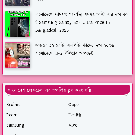
বাংলাদেশে স্যামসাং গ্যালাক্সি এস২২ আল্ট্রা এর দাম কত
? Samsung Galaxy S22 Ultra Price In
Bangladesh 2023
আজকে ১২ কেজি এলপিজি গ্যাসের দাম ২০২৬ –
বাংলাদেশে LPG সিলিন্ডার আপডেট
বাংলাদেশ জেকচেন এর জনপ্রিয় ব্লগ ক্যাটাগরি
Realme
Oppo
Redmi
Health
Samsung
Vivo