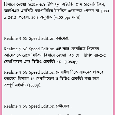
হিসাবে দেওয়া হয়েছে
৬.৬ ইঞ্চি
ফুল এইচডি প্লাস রেজোলিউশন,
আইপিএস এলসিডি ক্যাপাসিটিভ টাচস্ক্রিন এমোলেড পেনেল যা
1080
x 2412 পিক্সেল
,
20:9
অনুপাত (~
400
ppi ঘনত্ব)
Realme 9 5G Speed Edition ক্যামেরা
:
Realme 9 5G Speed Edition এই স্মার্ট ফোনটিতে পিছনের
ক্যামেরাতে রেজোলিউশন হিসাবে দেওয়া হয়েছে
ট্রিপল 48+2+2
মেগাপিক্সেল
এবং ভিডিও রেকর্ডিং 4K (1080p)
Realme 9 5G Speed Edition মোবাইল টিতে সামনের থাকবে
ক্যামেরা হিসাবে
16 মেগাপিক্সেল
ও ভিডিও রেকর্ডিং করা হবে
সম্পূর্ণ এইচডি (1080p).
Realme 9 5G Speed Edition
স্টোরেজ :