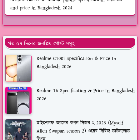
and price in Bangladesh 2024
গত ০৭ দিনের জনপ্রিয় পোস্ট সমূহ
Realme C100i Specification & Price In
Bangladesh 2026
Realme 16 Specification & Price In Bangladesh
2026
মাইশেলফ অ্যালেন স্বপন সিজন ২ 2025 (Myself
Allen Swapan season 2) ওয়েব সিরিজ ডাউনলোড
লিংক