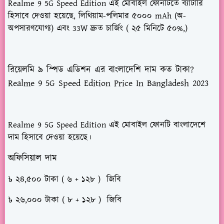
Realme 9 5G Speed Edition এই মোবাইল ফোনটিতে ব্যাটারি
হিসাবে দেওয়া হয়েছে,
লিথিয়াম-পলিমার ৫০০০ mAh
(অ-
অপসারণযোগ্য) এবং
33W দ্রুত চার্জিং
( ২৫ মিনিটে ৫০%,)
রিয়েলমি ৯ স্পিড এডিশন এর বাংলাদেশি দাম কত টাকা?
Realme 9 5G Speed Edition Price In Bangladesh 2023
Realme 9 5G Speed Edition
এই মোবাইল ফোনটি বাংলাদেশে
দাম হিসাবে দেওয়া হয়েছে।
অফিসিয়াল দাম
৳ ২৪,৫০০ টাকা ( ৬ + ১২৮ ) জিবি
৳ ২৬,০০০ টাকা ( ৮ + ১২৮ ) জিবি