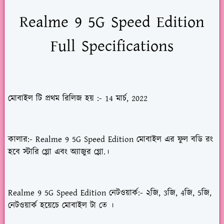
Realme 9 5G Speed Edition
Full Specifications
মোবাইল টি প্রথম রিলিজ হয়
:- 14 মার্চ, 2022
কালার
:- Realme 9 5G Speed Edition মোবাইল এর ফুল বডি রং
হবে স্টারি গ্লো এবং অ্যাজুর গ্লো.।
Realme 9 5G Speed Edition নেটওয়ার্ক
:- ২জি, 3জি, 4জি, 5জি,
নেটওয়ার্ক হয়েচে মোবাইল টা তে ।