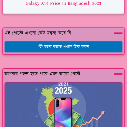
Galaxy A14 Price In Bangladesh 2023
এই পোস্টে এখনো কেউ মন্তব্য করে নি
মন্তব্য করতে এখানে ক্লিক করুন
আপনার পছন্দ হতে পারে এমন আরো পোস্ট