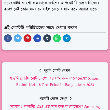
ওয়েবসাইট বা শো রুম থেকে সর্বশেষ আপডেট টি জেনে নিবেন।
কারণ যেই কোন সময় মোবাইল ফোনের দাম কমে আবার বাড়ে।
এই পোস্টটি পরিচিতদের সাথে শেয়ার করুন
পূর্বের পোস্ট দেখুন
শাওমি রেডমি নোট ৮ প্রো এর দাম কত বাংলাদেশে? Xiaomi
Redmi Note 8 Pro Price In Bangladesh 2023
পরবর্তী পোস্ট দেখুন
স্যামসাং গ্যালাক্সি এ১৪ এর দাম কত বাংলাদেশে? Samsung