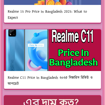
Realme 15 Pro Price in Bangladesh 2025: What to
Expect
Realme C11 Price in Bangladesh ২০২৫ বিস্তারিত রিভিউ ও
আপডেট