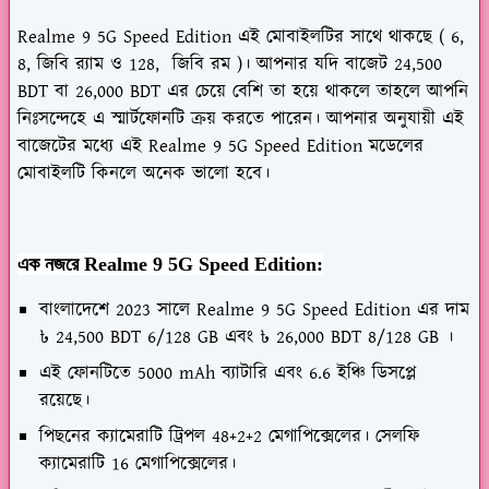
Realme 9 5G Speed Edition
এই মোবাইলটির সাথে থাকছে ( 6,
8, জিবি র‌্যাম ও 128, জিবি রম )। আপনার যদি বাজেট 24,500
BDT বা 26,000 BDT এর চেয়ে বেশি তা হয়ে থাকলে তাহলে আপনি
নিঃসন্দেহে এ স্মার্টফোনটি ক্রয় করতে পারেন। আপনার অনুযায়ী এই
বাজেটের মধ্যে এই Realme 9 5G Speed Edition মডেলের
মোবাইলটি কিনলে অনেক ভালো হবে।
এক নজরে Realme 9 5G Speed Edition:
বাংলাদেশে 2023 সালে Realme 9 5G Speed Edition এর দাম
৳ 24,500 BDT 6/128 GB এবং ৳ 26,000 BDT 8/128 GB ।
এই ফোনটিতে 5000 mAh ব্যাটারি এবং 6.6 ইঞ্চি ডিসপ্লে
রয়েছে।
পিছনের ক্যামেরাটি ট্রিপল 48+2+2 মেগাপিক্সেলের। সেলফি
ক্যামেরাটি 16 মেগাপিক্সেলের।