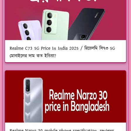
Realme C73 5G Price In India 2025 / রিয়েলমি সি৭৩ 5G
মোবাইলের দাম কত ইন্ডিয়া?
Realme Narzo 30 mobile phone specification, reviews