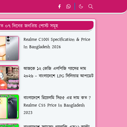
ত ০৭ দিনের জনপ্রিয় পোস্ট সমূহ
Realme C100i Specification & Price
In Bangladesh 2026
আজকে ১২ কেজি এলপিজি গ্যাসের দাম
২০২৬ – বাংলাদেশে LPG সিলিন্ডার আপডেট
বাংলাদেশে রিয়েলমি সি৫৫ এর দাম কত ?
Realme C55 Price In Bangladesh
2023