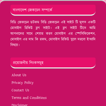
বাংলাদেশ জেকচেন সম্পর্কে
বিডি জেকচেন ডটকম বিডি জেকচেন এই সাইট টি মূলত একটি
মোবাইল রিভিউ ব্লগ সাইট। এই ব্লগ সাইট টিতে আমি
আপনাদের সাথে শেয়ার করব মোবাইল এর স্পেসিফিকেশন,
মোবাইল এর দাম কি রকম, মোবাইল রিভিউ তুলে দরবো ইত্যাদি
বিষয়ে।
প্রয়োজনীয় লিংকসমূহ
About Us
Privacy Policy
Contact Us
Terms and Conditions
Disclaimer