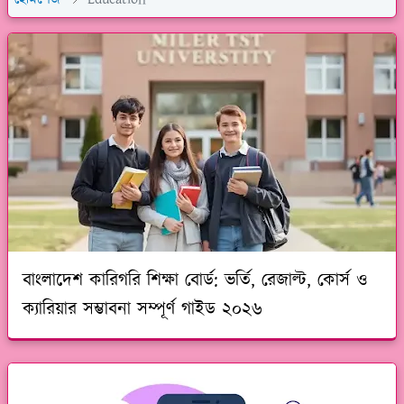
বাংলাদেশ কারিগরি শিক্ষা বোর্ড: ভর্তি, রেজাল্ট, কোর্স ও
ক্যারিয়ার সম্ভাবনা সম্পূর্ণ গাইড ২০২৬