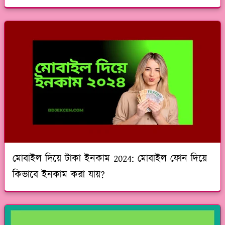
মোবাইল দিয়ে টাকা ইনকাম 2024: মোবাইল ফোন দিয়ে
কিভাবে ইনকাম করা যায়?