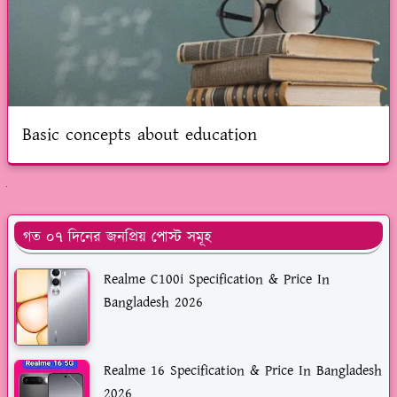
Basic concepts about education
ুলো দেখুন
গত ০৭ দিনের জনপ্রিয় পোস্ট সমূহ
Realme C100i Specification & Price In
Bangladesh 2026
Realme 16 Specification & Price In Bangladesh
2026