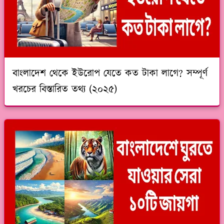
বাংলাদেশ থেকে ইউরোপ যেতে কত টাকা লাগে? সম্পূর্ণ
খরচের বিস্তারিত তথ্য (২০২৫)