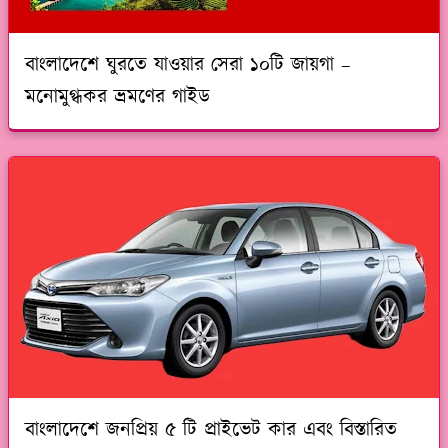
বাংলাদেশে ঘুরতে যাওয়ার সেরা ১০টি জায়গা –
মনোমুগ্ধকর ভ্রমণের গাইড
বাংলাদেশে জনপ্রিয় ৫ টি প্রাইভেট কার এবং বিস্তারিত