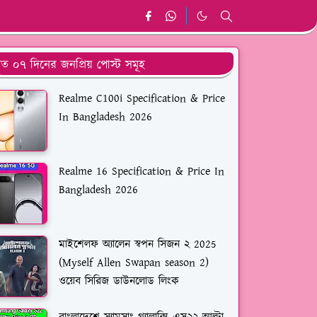
ত ০৭ দিনের জনপ্রিয় পোস্ট সমূহ
Realme C100i Specification & Price
In Bangladesh 2026
Realme 16 Specification & Price In
Bangladesh 2026
মাইশেলফ অ্যালেন স্বপন সিজন ২ 2025
(Myself Allen Swapan season 2)
ওয়েব সিরিজ ডাউনলোড লিংক