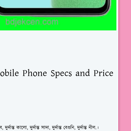
obile Phone Specs and Price
ত কালো, দুর্দান্ত সাদা, দুর্দান্ত বেগুনি, দুর্দান্ত নীল.।