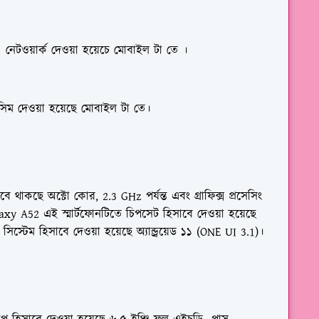
, নেটওয়ার্ক দেওয়া হয়েচে মোবাইল টা তে ।
নো সিম দেওয়া হয়েছে মোবাইল টা তে।
াবে থাকছে
অক্টো কোর, 2.3 GHz
পর্যন্ত এবং গ্রাফিক্স প্রসেসিং
xy A52 এই স্মার্টফোনটিতে চিপসেট হিসাবে দেওয়া হয়েছে
সিস্টেম হিসাবে দেওয়া হয়েছে
অ্যান্ড্রয়েড ১১
(ONE UI
3.1
)।