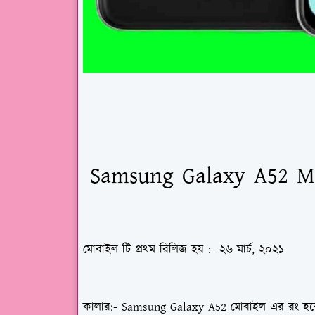
Samsung Galaxy A52
M
মোবাইল টি প্রথম রিলিজ হয়
:- ২৬ মার্চ, ২০২১
কালার
:- Samsung Galaxy A52 মোবাইল এর রং হবে, দুর্দান্